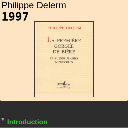
Philippe Delerm
1997
Introduction