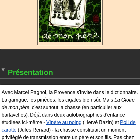
Présentation
Avec Marcel Pagnol, la Provence s'invite dans le dictionnaire.
La garrigue, les pinèdes, les cigales bien sûr. Mais
La Gloire
de mon père
, c'est surtout la chasse (en particulier aux
bartavelles). Déjà dans deux autobiographies d'enfance
étudiées ici-même -
Vipère au poing
(Hervé Bazin) et
Poil de
carotte
(Jules Renard) - la chasse constituait un moment
privilégié de transmission entre un père et son fils. Pas chez