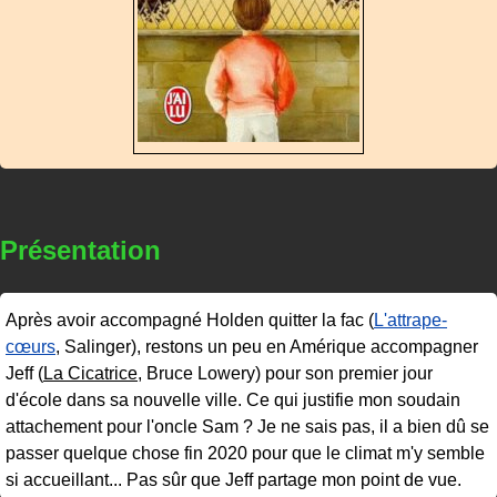
Présentation
Après avoir accompagné Holden quitter la fac (
L'attrape-
cœurs
, Salinger), restons un peu en Amérique accompagner
Jeff (
La Cicatrice
, Bruce Lowery) pour son premier jour
d'école dans sa nouvelle ville. Ce qui justifie mon soudain
attachement pour l'oncle Sam ? Je ne sais pas, il a bien dû se
passer quelque chose fin 2020 pour que le climat m'y semble
si accueillant... Pas sûr que Jeff partage mon point de vue.