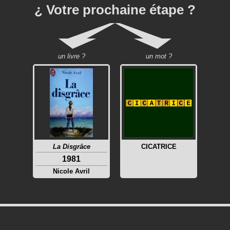
¿ Votre prochaine étape ?
un livre ?
un mot ?
La Disgrâce
CICATRICE
1981
Nicole Avril