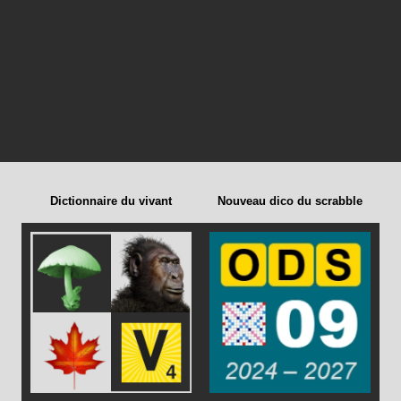
Dictionnaire du vivant
Nouveau dico du scrabble